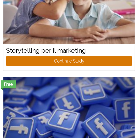
Storytelling per il marketing
Continue Study
Free