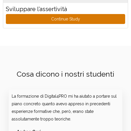
Sviluppare l’assertività
Continue Study
Cosa dicono i nostri studenti
La formazione di Digital4PRO mi ha aiutato a portare sul
piano concreto quanto avevo appreso in precedenti
esperienze formative che, però, erano state
assolutamente troppo teoriche.