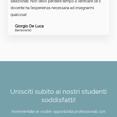
selezionati. Non devo perdere tempo a verificare se il
docente ha l’esperienza necessaria ad insegnarmi
qualcosa!
Giorgio De Luca
Benevento
Unisciti subito ai nostri studenti
soddisfatti!
Incrementate le vostre opportunità professionali con