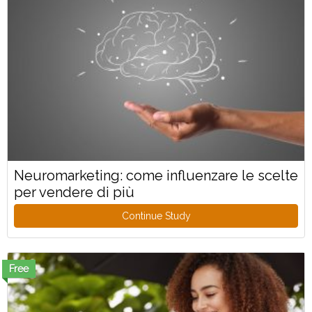
Neuromarketing: come influenzare le scelte
per vendere di più
Continue Study
Free