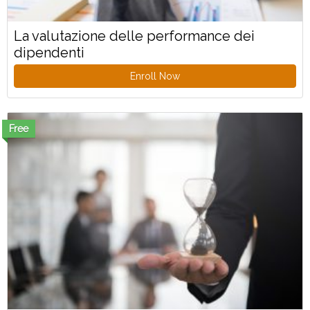
La valutazione delle performance dei
dipendenti
Enroll Now
Free