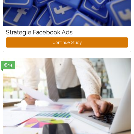
Strategie Facebook Ads
Continue Study
€49