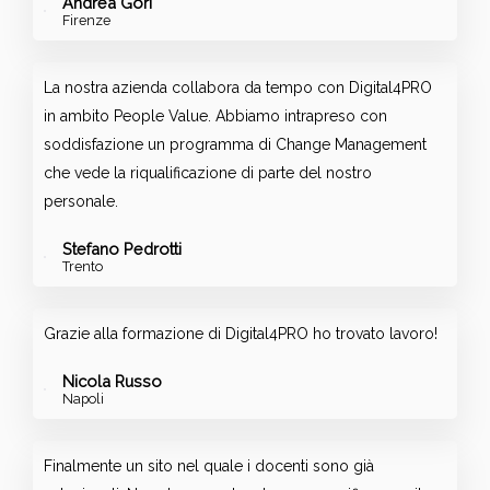
Andrea Gori
Firenze
La nostra azienda collabora da tempo con Digital4PRO
in ambito People Value. Abbiamo intrapreso con
soddisfazione un programma di Change Management
che vede la riqualificazione di parte del nostro
personale.
Stefano Pedrotti
Trento
Grazie alla formazione di Digital4PRO ho trovato lavoro!
Nicola Russo
Napoli
Finalmente un sito nel quale i docenti sono già