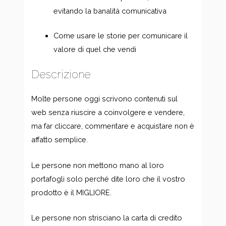
evitando la banalità comunicativa
Come usare le storie per comunicare il
valore di quel che vendi
Descrizione
Molte persone oggi scrivono contenuti sul
web senza riuscire a coinvolgere e vendere,
ma far cliccare, commentare e acquistare non è
affatto semplice.
Le persone non mettono mano al loro
portafogli solo perché dite loro che il vostro
prodotto è il MIGLIORE.
Le persone non strisciano la carta di credito