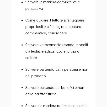
Scrivere in maniera convincente e
persuasiva
Come guidare il lettore a far leggere i
propri testi e a farli agire e cliccare,
commentare, condividere
Scrivere velocemente usando modelli
già testati e adattandoli al proprio
settore
Scrivere partendo dalla persona e non
dal prodotto
Scrivere partendo dai benefici e non
dalle caratteristiche
Scrivere in maniera potente, sensoriale