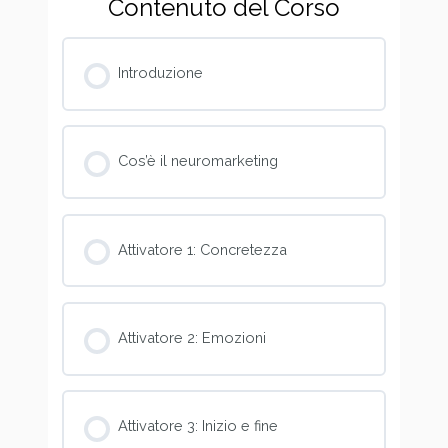
Contenuto del Corso
Introduzione
Cos’è il neuromarketing
Attivatore 1: Concretezza
Attivatore 2: Emozioni
Attivatore 3: Inizio e fine