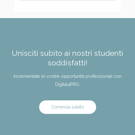
Unisciti subito ai nostri studenti
soddisfatti!
Incrementate le vostre opportunità professionali con
Digital4PRO.
Comincia subito