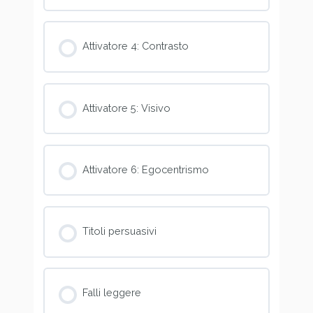
Attivatore 4: Contrasto
Attivatore 5: Visivo
Attivatore 6: Egocentrismo
Titoli persuasivi
Falli leggere