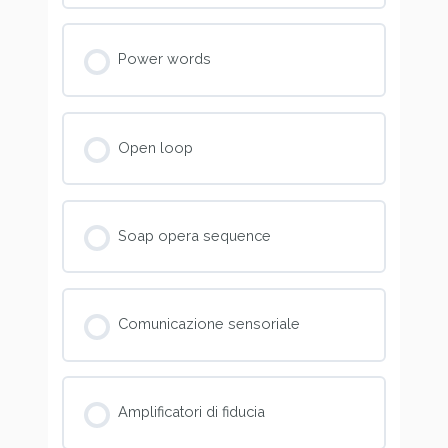
Power words
Open loop
Soap opera sequence
Comunicazione sensoriale
Amplificatori di fiducia