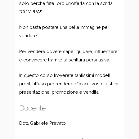
solo perché fate loro un’offerta con la scritta
“COMPRA!”
Non basta postare una bella immagine per
vendere.
Per vendere dovete saper guidare, influenzare
e convincere tramite la scrittura persuasiva.
In questo corso troverete tantissimi modelli
pronti all’uso per rendere efficaci i vostri testi di
presentazione, promozione e vendita.
Docente
Dott. Gabriele Prevato